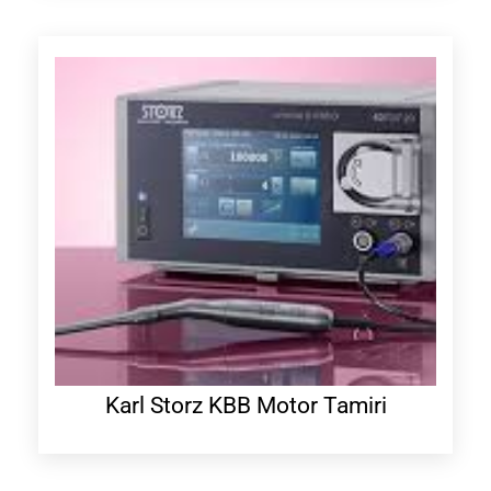
Karl Storz KBB Motor Tamiri