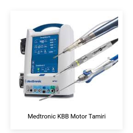
Medtronic KBB Motor Tamiri