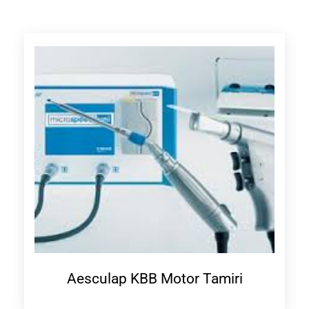
Aesculap KBB Motor Tamiri