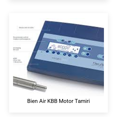
Bien Air KBB Motor Tamiri