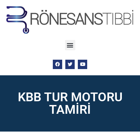
KBB TUR MOTORU
TAMİRİ