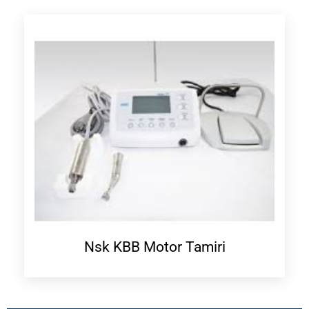
Nsk KBB Motor Tamiri