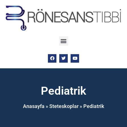
Pediatrik
Anasayfa
»
Steteskoplar
»
Pediatrik