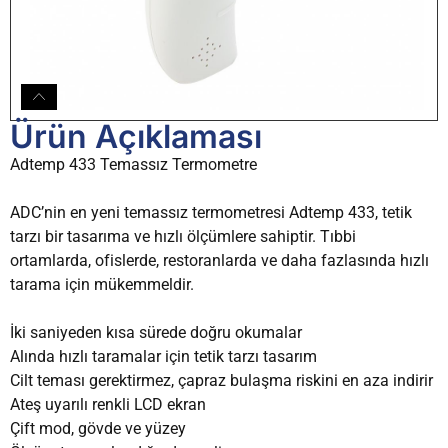
Ürün Açıklaması
Adtemp 433 Temassız Termometre
ADC’nin en yeni temassız termometresi Adtemp 433, tetik
tarzı bir tasarıma ve hızlı ölçümlere sahiptir. Tıbbi
ortamlarda, ofislerde, restoranlarda ve daha fazlasında hızlı
tarama için mükemmeldir.
İki saniyeden kısa sürede doğru okumalar
Alında hızlı taramalar için tetik tarzı tasarım
Cilt teması gerektirmez, çapraz bulaşma riskini en aza indirir
Ateş uyarılı renkli LCD ekran
Çift mod, gövde ve yüzey