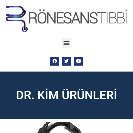
DR. KİM ÜRÜNLERİ