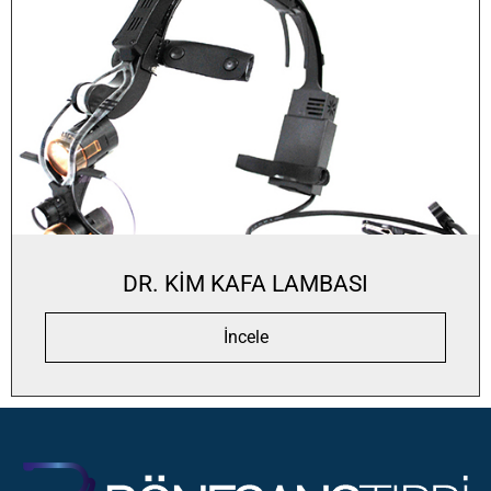
DR. KİM KAFA LAMBASI
İncele