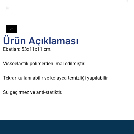
Ürün Açıklaması
Ebatları: 53x11x11 cm.
Viskoelastik polimerden imal edilmiştir.
Tekrar kullanılabilir ve kolayca temizliği yapılabilir.
Su geçirmez ve anti-statiktir.